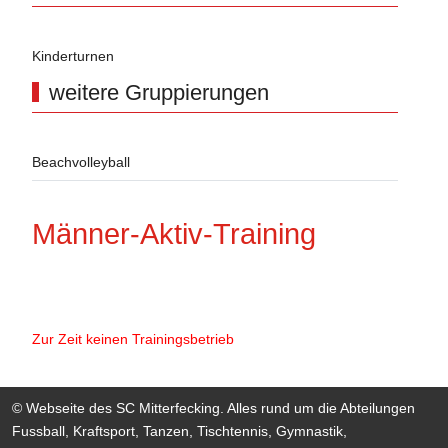
Kinderturnen
weitere Gruppierungen
Beachvolleyball
Männer-Aktiv-Training
Zur Zeit keinen Trainingsbetrieb
© Webseite des SC Mitterfecking. Alles rund um die Abteilungen
Fussball, Kraftsport, Tanzen, Tischtennis, Gymnastik,