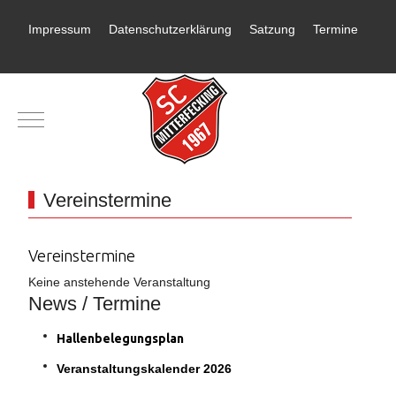
Impressum
Datenschutzerklärung
Satzung
Termine
Mobile Menu Toggle
Vereinstermine
Vereinstermine
Keine anstehende Veranstaltung
News / Termine
Hallenbelegungsplan
Veranstaltungskalender 2026