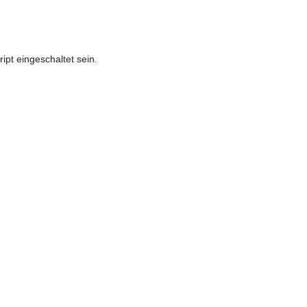
pt eingeschaltet sein.