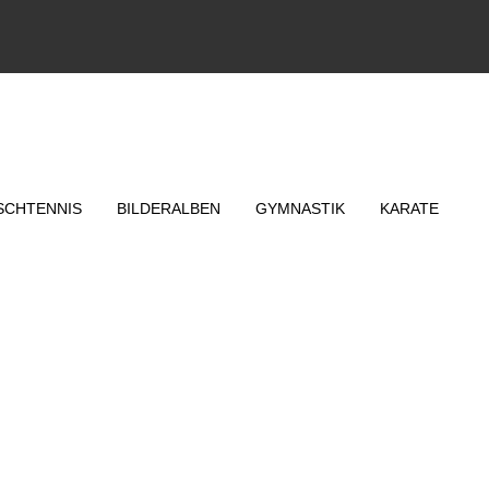
SCHTENNIS
BILDERALBEN
GYMNASTIK
KARATE