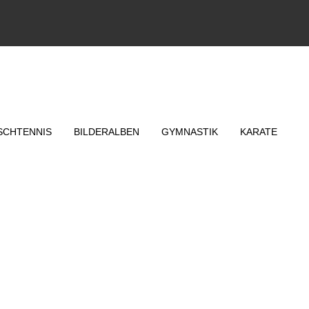
SCHTENNIS
BILDERALBEN
GYMNASTIK
KARATE