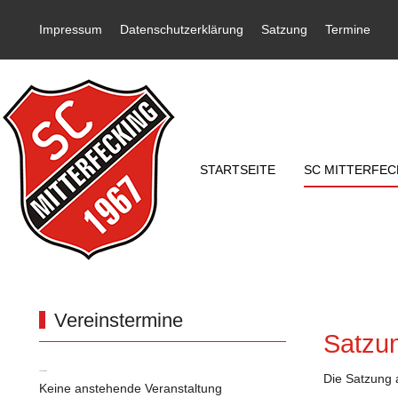
Impressum
Datenschutzerklärung
Satzung
Termine
STARTSEITE
SC MITTERFEC
Vereinstermine
Satzun
Vereinstermine
Die Satzung
Keine anstehende Veranstaltung