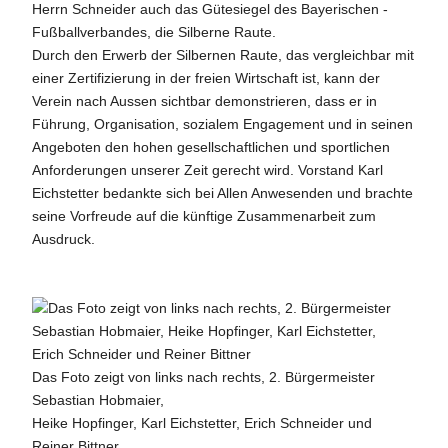
Herrn Schneider auch das Gütesiegel des Bayerischen -
Fußballverbandes, die Silberne Raute.
Durch den Erwerb der Silbernen Raute, das vergleichbar mit
einer Zertifizierung in der freien Wirtschaft ist, kann der
Verein nach Aussen sichtbar demonstrieren, dass er in
Führung, Organisation, sozialem Engagement und in seinen
Angeboten den hohen gesellschaftlichen und sportlichen
Anforderungen unserer Zeit gerecht wird. Vorstand Karl
Eichstetter bedankte sich bei Allen Anwesenden und brachte
seine Vorfreude auf die künftige Zusammenarbeit zum
Ausdruck.
Das Foto zeigt von links nach rechts, 2. Bürgermeister
Sebastian Hobmaier,
Heike Hopfinger, Karl Eichstetter, Erich Schneider und
Reiner Bittner