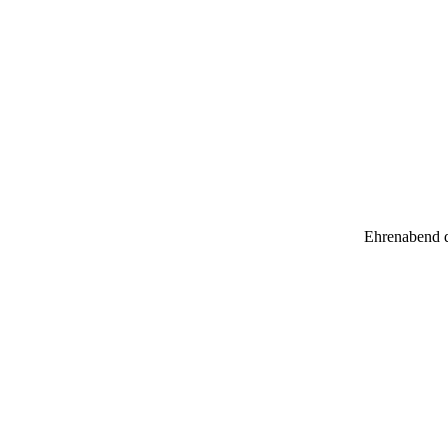
Ehrenabend d