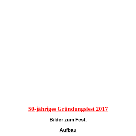
50-jähriges Gründungsfest 2017
Bilder zum Fest:
Aufbau