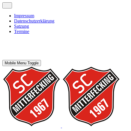
Impressum
Datenschutzerklärung
Satzung
Termine
Mobile Menu Toggle