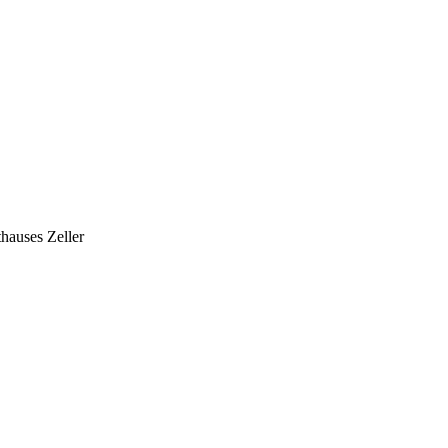
hauses Zeller