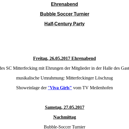
Ehrenabend
Bubble Soccer Turnier
Half-Century Party
Freitag, 26.05.2017 Ehrenabend
es SC Mitterfecking mit Ehrungen der Mitglieder in der Halle des Gast
musikalische Umrahmung: Mitterfeckinger Löschzug
Showeinlage der
"
Viva Girls"
vom TV Meilenhofen
Samstag, 27.05.2017
Nachmittag
Bubble-Soccer Turnier