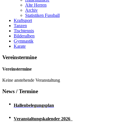
Alte Herren
Archiv
Statistiken Fussball
Kraftsport
Tanzen
Tischtennis
Bilderalben
Gymnastik
Karate
Vereinstermine
Vereinstermine
Keine anstehende Veranstaltung
News / Termine
Hallenbelegungsplan
Veranstaltungskalender 2026