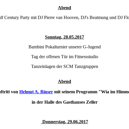
Abend
lf Century Party mit DJ Pierre van Hooven, DJ's Beatmung und DJ Flo
Sonntag, 28.05.2017
Bambini Pokalturnier unserer G-Jugend
Tag der offenen Tür im Fitnessstudio
Tanzeinlagen der SCM Tanzgruppen
Abend
ftritt von
Helmut A. Binser
mit seinem Programm "Wia im Himm
in der Halle des Gasthauses Zeller
Donnerstag, 29.06.2017