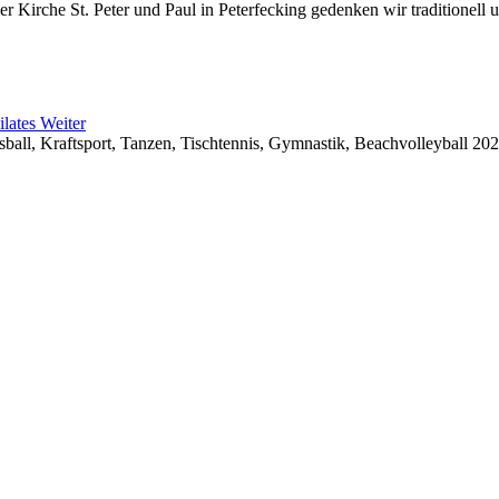
r Kirche St. Peter und Paul in Peterfecking gedenken wir traditionell 
ilates
Weiter
ball, Kraftsport, Tanzen, Tischtennis, Gymnastik, Beachvolleyball 202