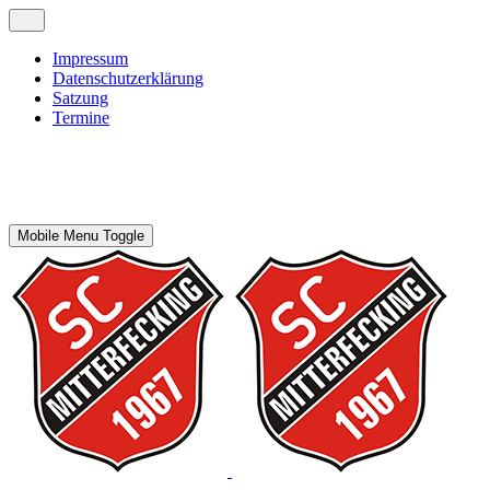
Impressum
Datenschutzerklärung
Satzung
Termine
Mobile Menu Toggle