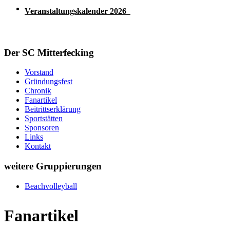
Veranstaltungskalender 2026
Der SC Mitterfecking
Vorstand
Gründungsfest
Chronik
Fanartikel
Beitrittserklärung
Sportstätten
Sponsoren
Links
Kontakt
weitere Gruppierungen
Beachvolleyball
Fanartikel