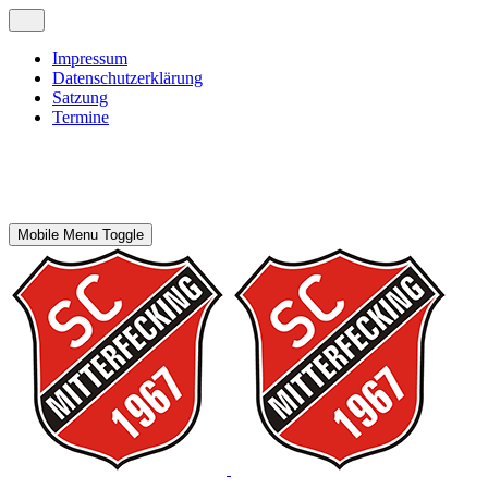
Impressum
Datenschutzerklärung
Satzung
Termine
Mobile Menu Toggle