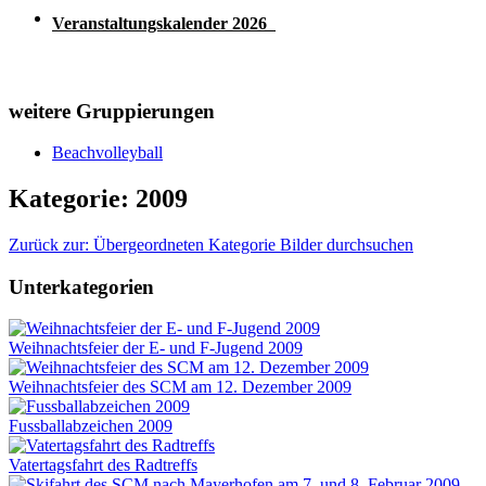
Veranstaltungskalender 2026
weitere Gruppierungen
Beachvolleyball
Kategorie: 2009
Zurück zur: Übergeordneten Kategorie
Bilder durchsuchen
Unterkategorien
Weihnachtsfeier der E- und F-Jugend 2009
Weihnachtsfeier des SCM am 12. Dezember 2009
Fussballabzeichen 2009
Vatertagsfahrt des Radtreffs